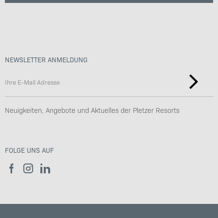
NEWSLETTER ANMELDUNG
Neuigkeiten, Angebote und Aktuelles der Pletzer Resorts
FOLGE UNS AUF