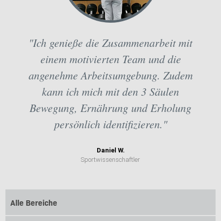
"Ich genieße die Zusammenarbeit mit
einem motivierten Team und die
angenehme Arbeitsumgebung. Zudem
kann ich mich mit den 3 Säulen
Bewegung, Ernährung und Erholung
persönlich identifizieren."
Daniel W.
Sportwissenschaftler