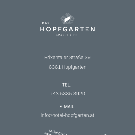
Brixentaler Straße 39
6361
Hopfgarten
TEL.:
+43 5335 3920
E-MAIL:
info@hotel-hopfgarten.at