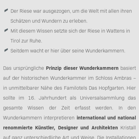
Der Riese war ausgezogen, um die Welt mit allen ihren
Schätzen und Wundern zu erleben.
Mit diesem Wissen setzte sich der Riese in Wattens in
Tirol zur Ruhe.
Seitdem wacht er hier über seine Wunderkammern.
Das ursprüngliche
Prinzip dieser Wunderkammern
basiert
auf der historischen Wunderkammer im Schloss Ambras –
in unmittelbarer Nähe des Familotels Das Hopfgarten. Hier
sollte im 16. Jahrhundert als Universalsammlung das
gesamte Wissen der Zeit erfasst werden. In den
Wunderkammern interpretieren
international und national
renommierte Künstler, Designer und Architekten
Kristall
auf ganz unterschiedliche Art und Weise. Die Installationen