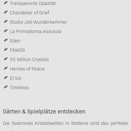
Transparente Opazität
Chandelier of Grief
Studio Job Wunderkammer
La Primadonna Assoluta
Eden
FAMOS
55 Million Crystals
Heroes of Peace
El Sol
Timeless
Gärten & Spielplätze entdecken
Die Swarovski Kristallwelten in Wattens sind das perfekte