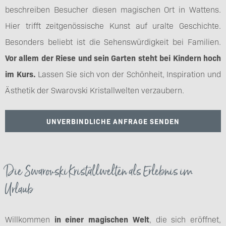
beschreiben Besucher diesen magischen Ort in Wattens.
Hier trifft zeitgenössische Kunst auf uralte Geschichte.
Besonders beliebt ist die Sehenswürdigkeit bei Familien.
Vor allem der Riese und sein Garten steht bei Kindern hoch
im Kurs.
Lassen Sie sich von der Schönheit, Inspiration und
Ästhetik der Swarovski Kristallwelten verzaubern.
UNVERBINDLICHE ANFRAGE SENDEN
Die Swarovski Kristallwelten als Erlebnis im
Urlaub
Willkommen
in einer magischen Welt
, die sich eröffnet,