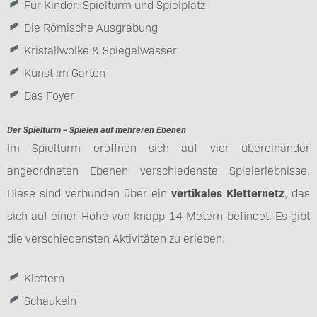
Für Kinder: Spielturm und Spielplatz
Die Römische Ausgrabung
Kristallwolke & Spiegelwasser
Kunst im Garten
Das Foyer
Der Spielturm – Spielen auf mehreren Ebenen
Im Spielturm eröffnen sich auf vier übereinander
angeordneten Ebenen verschiedenste Spielerlebnisse.
Diese sind verbunden über ein
vertikales Kletternetz
, das
sich auf einer Höhe von knapp 14 Metern befindet. Es gibt
die verschiedensten Aktivitäten zu erleben:
Klettern
Schaukeln