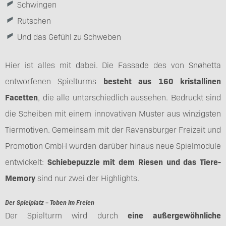
Schwingen
Rutschen
Und das Gefühl zu Schweben
Hier ist alles mit dabei. Die Fassade des von Snøhetta
entworfenen Spielturms
besteht aus 160 kristallinen
Facetten
, die alle unterschiedlich aussehen. Bedruckt sind
die Scheiben mit einem innovativen Muster aus winzigsten
Tiermotiven. Gemeinsam mit der Ravensburger Freizeit und
Promotion GmbH wurden darüber hinaus neue Spielmodule
entwickelt:
Schiebepuzzle mit dem Riesen und das Tiere-
Memory
sind nur zwei der Highlights.
Der Spielplatz – Toben im Freien
Der Spielturm wird durch
eine außergewöhnliche