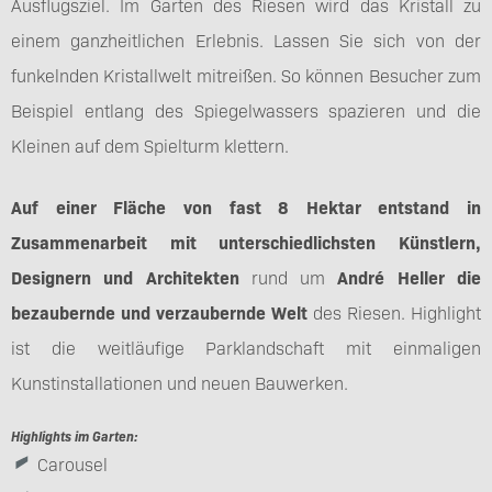
Ausflugsziel. Im Garten des Riesen wird das Kristall zu
einem ganzheitlichen Erlebnis. Lassen Sie sich von der
funkelnden Kristallwelt mitreißen. So können Besucher zum
Beispiel entlang des Spiegelwassers spazieren und die
Kleinen auf dem Spielturm klettern.
Auf einer Fläche von fast 8 Hektar entstand in
Zusammenarbeit mit unterschiedlichsten Künstlern,
Designern und Architekten
rund um
André Heller die
bezaubernde und verzaubernde Welt
des Riesen. Highlight
ist die weitläufige Parklandschaft mit einmaligen
Kunstinstallationen und neuen Bauwerken.
Highlights im Garten:
Carousel