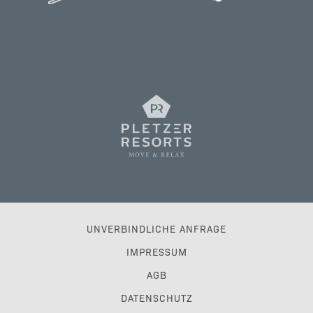
UNVERBINDLICHE ANFRAGE
IMPRESSUM
AGB
DATENSCHUTZ