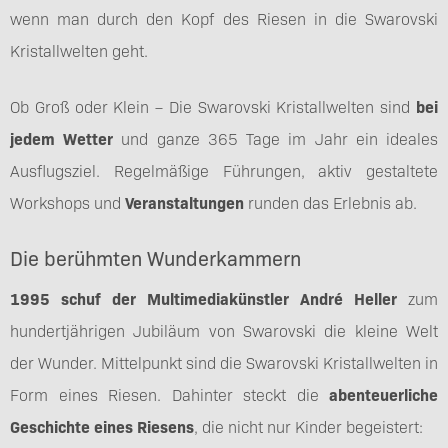
wenn man durch den Kopf des Riesen in die Swarovski
Kristallwelten geht.
Ob Groß oder Klein – Die Swarovski Kristallwelten sind
bei
jedem Wetter
und ganze 365 Tage im Jahr ein ideales
Ausflugsziel. Regelmäßige Führungen, aktiv gestaltete
Workshops und
Veranstaltungen
runden das Erlebnis ab.
Die berühmten Wunderkammern
1995 schuf der Multimediakünstler André Heller
zum
hundertjährigen Jubiläum von Swarovski die kleine Welt
der Wunder. Mittelpunkt sind die Swarovski Kristallwelten in
Form eines Riesen. Dahinter steckt die
abenteuerliche
Geschichte eines Riesens
, die nicht nur Kinder begeistert: