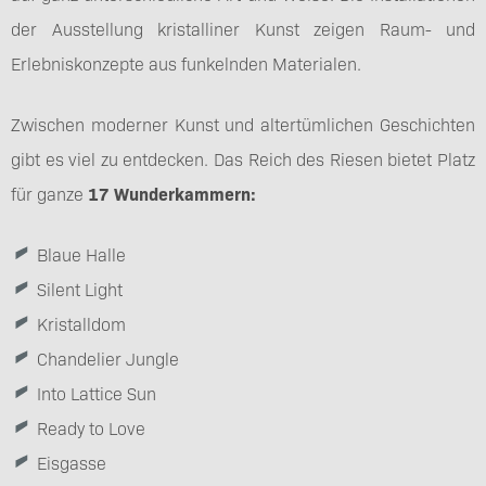
der Ausstellung kristalliner Kunst zeigen Raum- und
Erlebniskonzepte aus funkelnden Materialen.
Zwischen moderner Kunst und altertümlichen Geschichten
gibt es viel zu entdecken. Das Reich des Riesen bietet Platz
für ganze
17 Wunderkammern:
Blaue Halle
Silent Light
Kristalldom
Chandelier Jungle
Into Lattice Sun
Ready to Love
Eisgasse