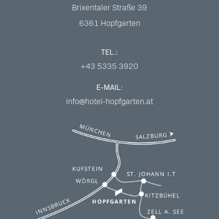
Brixentaler Straße 39
6361
Hopfgarten
TEL.:
+43 5335 3920
E-MAIL:
info@hotel-hopfgarten.at