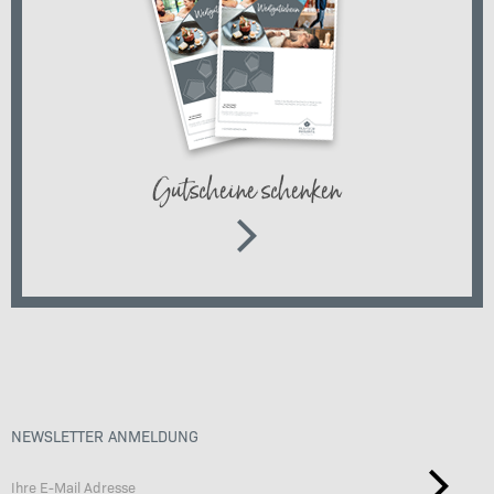
Gutscheine schenken
NEWSLETTER ANMELDUNG