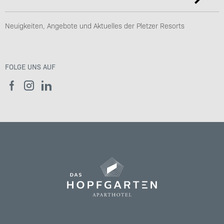
Neuigkeiten, Angebote und Aktuelles der Pletzer Resorts
FOLGE UNS AUF