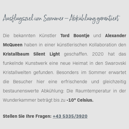
Ausflugsziel im Sommer – Abkühlung garantiert
Die bekannten Künstler
Tord Boontje
und
Alexander
McQueen
haben in einer künstlerischen Kollaboration den
Kristallbaum Silent Light
geschaffen. 2020 hat das
funkelnde Kunstwerk eine neue Heimat in den Swarovski
Kristallwelten gefunden. Besonders im Sommer erwartet
die Besucher hier eine erfrischende und gleichzeitig
bestaunenswerte Abkühlung: Die Raumtemperatur in der
Wunderkammer beträgt bis zu
-10° Celsius.
Stellen Sie Ihre Fragen:
+43 5335/3920