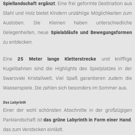
Spiellandschaft ergänzt
. Eine frei geformte Destination aus
Stahl und Holz bietet Kindern unzählige Möglichkeiten zum
Austoben. Die Kleinen haben unterschiedliche
Gelegenheiten, neue
Spielabläufe und Bewegungsformen
zu entdecken.
Eine
25 Meter lange Kletterstrecke
und knifflige
Kugelbahnen sind die Highlights des Spielplatzes in der
Swarovski Kristallwelt. Viel Spaß garantieren zudem die
Wasserspiele. Die zahlen sich besonders im Sommer aus.
Das Labyrinth
Einer der wohl schönsten Abschnitte in der großzügigen
Parklandschaft ist
das grüne Labyrinth in Form einer Hand
,
das zum Verstecken einlädt.