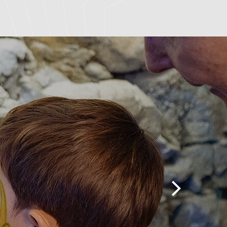
Ausflugsziele