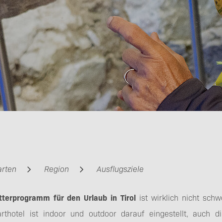
arten
Region
Ausflugsziele
terprogramm für den Urlaub in Tirol
ist wirklich nicht schw
rthotel ist indoor und outdoor darauf eingestellt, auch 