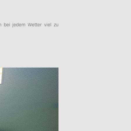
n bei jedem Wetter viel zu