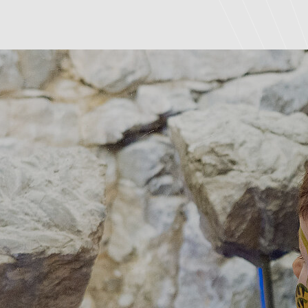
Herbst