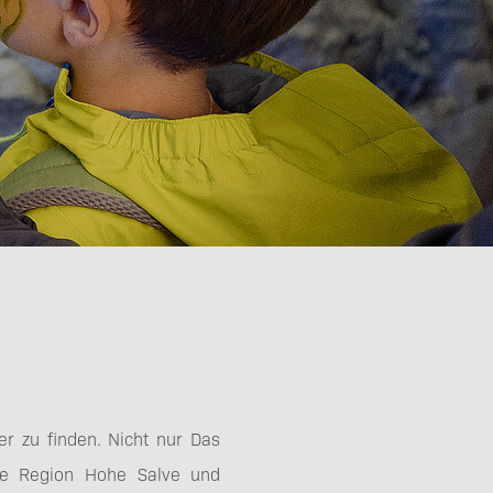
er zu finden. Nicht nur Das
die Region Hohe Salve und