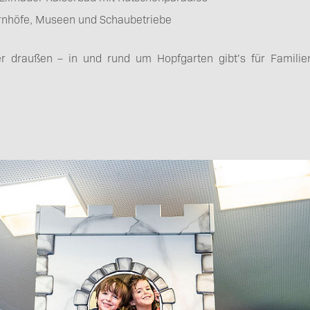
ernhöfe, Museen und Schaubetriebe
r draußen – in und rund um Hopfgarten gibt’s für Familie