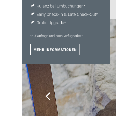
Kulanz bei Umbuchungen*
Early Check-In & Late Check-Out*
Gratis Upgrade*
*auf Anfrage und nach Verfügbarkeit
MEHR INFORMATIONEN