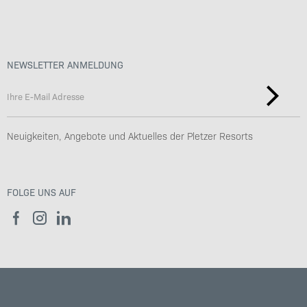
NEWSLETTER ANMELDUNG
Neuigkeiten, Angebote und Aktuelles der Pletzer Resorts
FOLGE UNS AUF