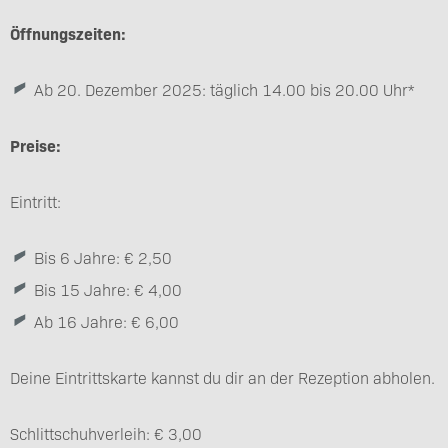
Öffnungszeiten:
Ab 20. Dezember 2025: täglich 14.00 bis 20.00 Uhr*
Preise:
Eintritt:
Bis 6 Jahre: € 2,50
Bis 15 Jahre: € 4,00
Ab 16 Jahre: € 6,00
Deine Eintrittskarte kannst du dir an der Rezeption abholen.
Schlittschuhverleih: € 3,00