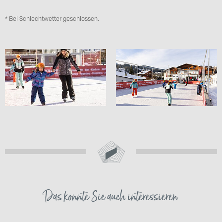
* Bei Schlechtwetter geschlossen.
Das könnte Sie auch interessieren