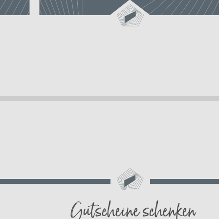
Gutscheine schenken