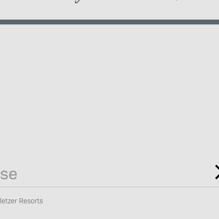
letzer Resorts