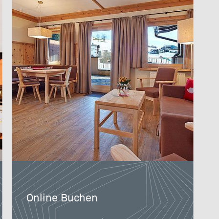
Online Buchen