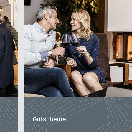
Gutscheine