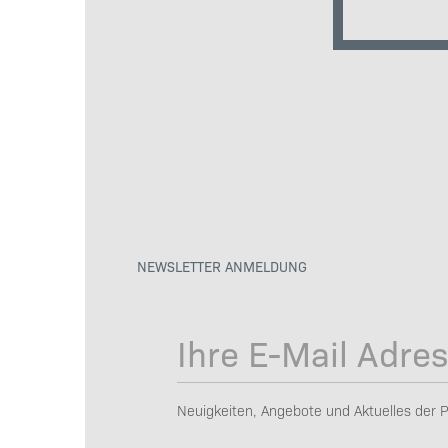
NEWSLETTER ANMELDUNG
Neuigkeiten, Angebote und Aktuelles der P