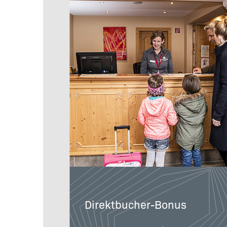
Direktbucher-Bonus