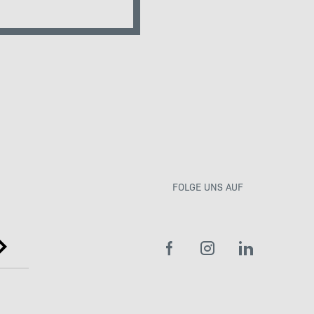
FOLGE UNS AUF