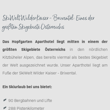
SkiWelt Wilder Kaiser - Brixental: Eines der
größten Skigebiete Österreichs
Das Hopfgarten Aparthotel liegt mitten in einem der
größten Skigebiete Österreichs
in den nördlichen
Kitzbüheler Alpen, das bereits viermal als bestes Skigebiet
der Welt ausgezeichnet wurde. Unser Aparthotel liegt am
Fuße der SkiWelt Wilder Kaiser - Brixental.
Ein Skiurlaub bei uns bietet:
90 Bergbahnen und Lifte
288 Pistenkilometer