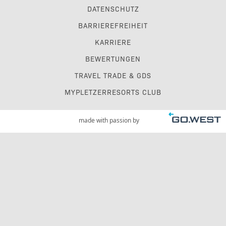
DATENSCHUTZ
BARRIEREFREIHEIT
KARRIERE
BEWERTUNGEN
TRAVEL TRADE & GDS
MYPLETZERRESORTS CLUB
made with passion by