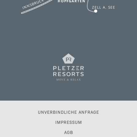
UNVERBINDLICHE ANFRAGE
IMPRESSUM
AGB