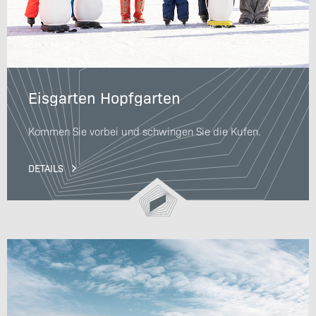
Eisgarten Hopfgarten
Kommen Sie vorbei und schwingen Sie die Kufen.
DETAILS