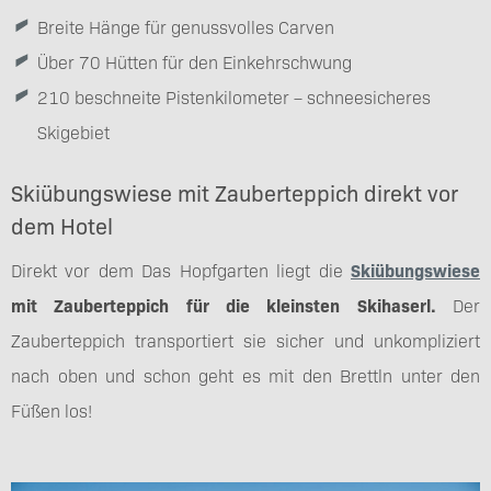
Breite Hänge für genussvolles Carven
Über 70 Hütten für den Einkehrschwung
210 beschneite Pistenkilometer – schneesicheres
Skigebiet
Skiübungswiese mit Zauberteppich direkt vor
dem Hotel
Direkt vor dem Das Hopfgarten liegt die
Skiübungswiese
mit Zauberteppich für die kleinsten Skihaserl.
Der
Zauberteppich transportiert sie sicher und unkompliziert
nach oben und schon geht es mit den Brettln unter den
Füßen los!