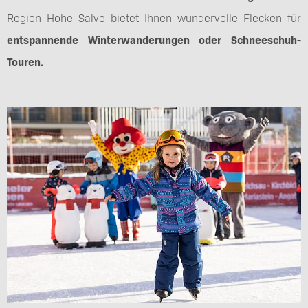
Region Hohe Salve bietet Ihnen wundervolle Flecken für
entspannende Winterwanderungen oder Schneeschuh-
Touren.