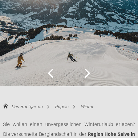
Das Hopfgarten
Region
Winter
Sie wollen einen unvergesslichen Winterurlaub erleben?
Die verschneite Berglandschaft in der
Region Hohe Salve in