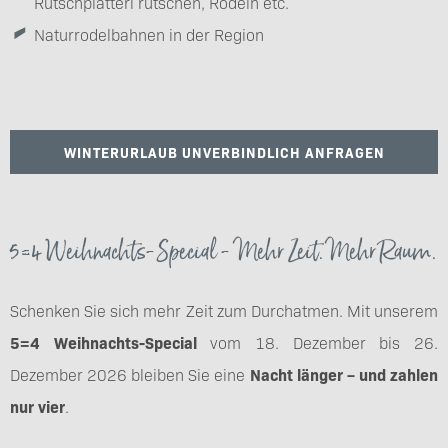
Rutschplatterl rutschen, Rodeln etc.
Naturrodelbahnen in der Region
WINTERURLAUB UNVERBINDLICH ANFRAGEN
5=4 Weihnachts-Special - Mehr Zeit. Mehr Raum.
Schenken Sie sich mehr Zeit zum Durchatmen. Mit unserem
5=4 Weihnachts-Special
vom 18. Dezember bis 26.
Dezember 2026 bleiben Sie eine
Nacht länger – und zahlen
nur vier
.