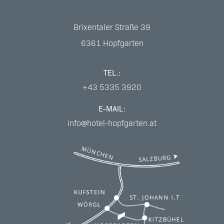
Brixentaler Straße 39
6361
Hopfgarten
TEL.:
+43 5335 3920
E-MAIL:
info@hotel-hopfgarten.at