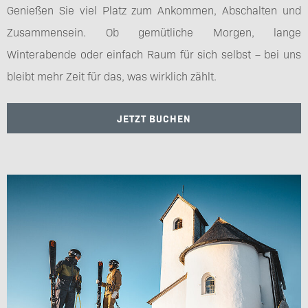
Genießen Sie viel Platz zum Ankommen, Abschalten und
Zusammensein. Ob gemütliche Morgen, lange
Winterabende oder einfach Raum für sich selbst – bei uns
bleibt mehr Zeit für das, was wirklich zählt.
JETZT BUCHEN