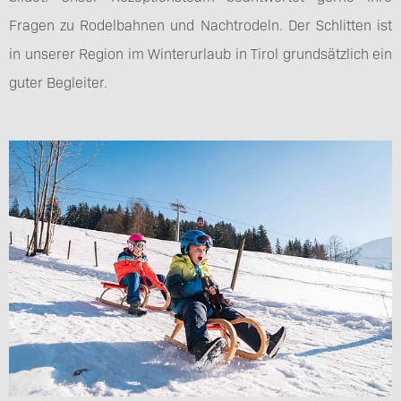
Fragen zu Rodelbahnen und Nachtrodeln. Der Schlitten ist
in unserer Region im Winterurlaub in Tirol grundsätzlich ein
guter Begleiter.