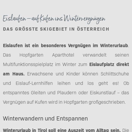
Eislaufen – auf Kufen ins Wintervergnügen
DAS GRÖSSTE SKIGEBIET IN ÖSTERREICH
Eislaufen ist ein besonderes Vergnügen im Winterurlaub
.
Das Hopfgarten Aparthotel verwandelt seinen
Multifunktionsspielplatz im Winter zum
Eislaufplatz direkt
am Haus.
Erwachsene und Kinder können Schlittschuhe
und Eislauf-Lernhilfen leihen und los geht es! Ob
entspanntes Gleiten und Plaudern oder Eiskunstlauf – das
Vergnügen auf Kufen wird in Hopfgarten großgeschrieben.
Winterwandern und Entspannen
Winterurlaub in Tirol soll eine Auszeit vom Alltag sein.
Die