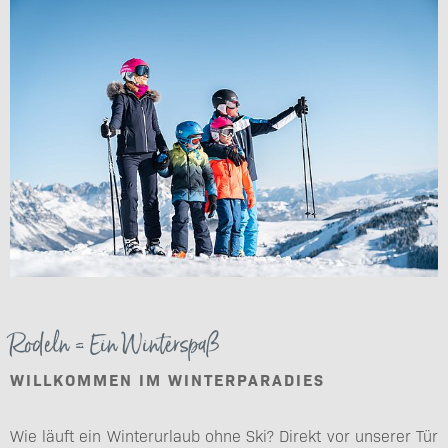
Rodeln = Ein Winterspaß
WILLKOMMEN IM WINTERPARADIES
Wie läuft ein Winterurlaub ohne Ski? Direkt vor unserer Tür