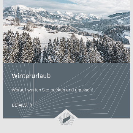
Winterurlaub
Worauf warten Sie: packen und anreisen!
DETAILS