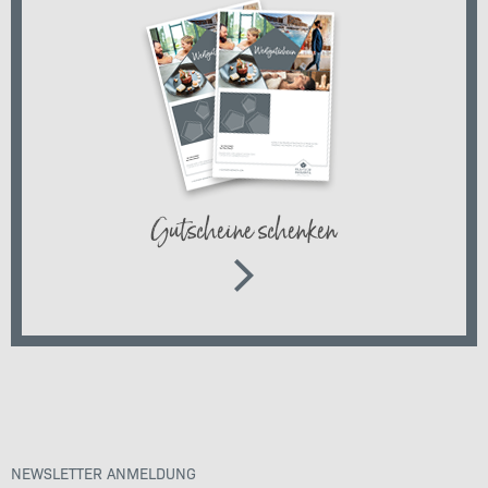
Gutscheine schenken
NEWSLETTER ANMELDUNG