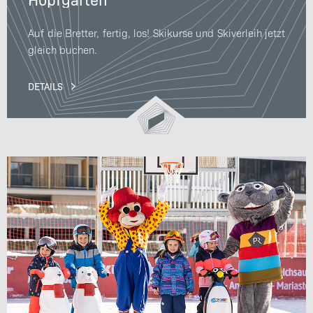
Auf die Bretter, fertig, los! Skikurse und Skiverleih jetzt
gleich buchen.
DETAILS