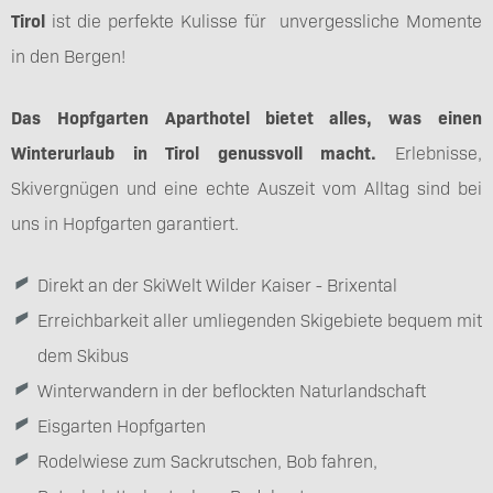
Tirol
ist die perfekte Kulisse für unvergessliche Momente
in den Bergen!
Das Hopfgarten Aparthotel bietet alles, was einen
Winterurlaub in Tirol genussvoll macht.
Erlebnisse,
Skivergnügen und eine echte Auszeit vom Alltag sind bei
uns in Hopfgarten garantiert.
Direkt an der SkiWelt Wilder Kaiser - Brixental
Erreichbarkeit aller umliegenden Skigebiete bequem mit
dem Skibus
Winterwandern in der beflockten Naturlandschaft
Eisgarten Hopfgarten
Rodelwiese zum Sackrutschen, Bob fahren,