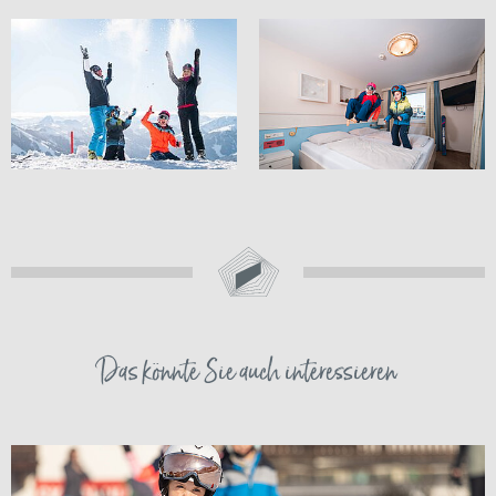
Das könnte Sie auch interessieren