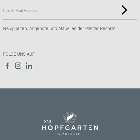
Neuigkeiten, Angebote und Aktuelles der Pletzer Resorts
FOLGE UNS AUF