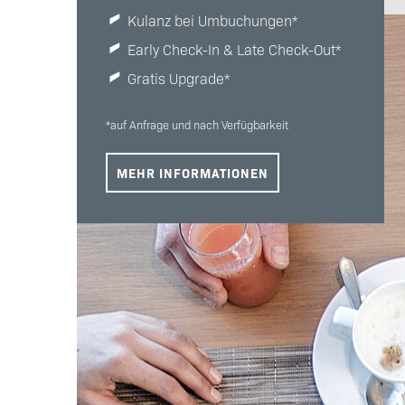
Kulanz bei Umbuchungen*
Early Check-In & Late Check-Out*
Gratis Upgrade*
*auf Anfrage und nach Verfügbarkeit
MEHR INFORMATIONEN