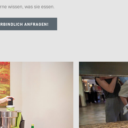
erne wissen, was sie essen.
ERBINDLICH ANFRAGEN!