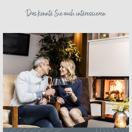
Das könnte Sie auch interessieren