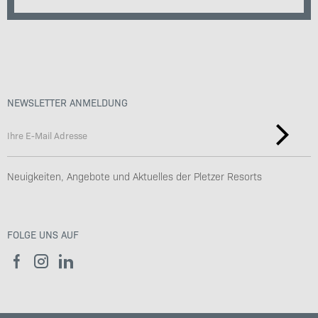
NEWSLETTER ANMELDUNG
Neuigkeiten, Angebote und Aktuelles der Pletzer Resorts
FOLGE UNS AUF