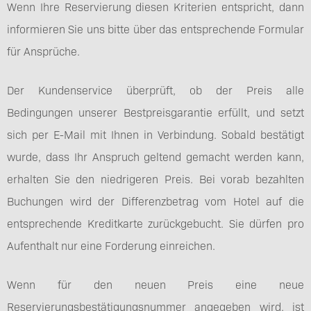
Wenn Ihre Reservierung diesen Kriterien entspricht, dann
informieren Sie uns bitte über das entsprechende Formular
für Ansprüche.
Der Kundenservice überprüft, ob der Preis alle
Bedingungen unserer Bestpreisgarantie erfüllt, und setzt
sich per E-Mail mit Ihnen in Verbindung. Sobald bestätigt
wurde, dass Ihr Anspruch geltend gemacht werden kann,
erhalten Sie den niedrigeren Preis. Bei vorab bezahlten
Buchungen wird der Differenzbetrag vom Hotel auf die
entsprechende Kreditkarte zurückgebucht. Sie dürfen pro
Aufenthalt nur eine Forderung einreichen.
Wenn für den neuen Preis eine neue
Reservierungsbestätigungsnummer angegeben wird, ist