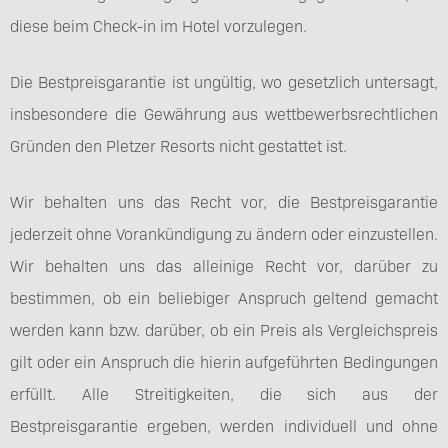
diese beim Check-in im Hotel vorzulegen.
Die Bestpreisgarantie ist ungültig, wo gesetzlich untersagt,
insbesondere die Gewährung aus wettbewerbsrechtlichen
Gründen den Pletzer Resorts nicht gestattet ist.
Wir behalten uns das Recht vor, die Bestpreisgarantie
jederzeit ohne Vorankündigung zu ändern oder einzustellen.
Wir behalten uns das alleinige Recht vor, darüber zu
bestimmen, ob ein beliebiger Anspruch geltend gemacht
werden kann bzw. darüber, ob ein Preis als Vergleichspreis
gilt oder ein Anspruch die hierin aufgeführten Bedingungen
erfüllt. Alle Streitigkeiten, die sich aus der
Bestpreisgarantie ergeben, werden individuell und ohne