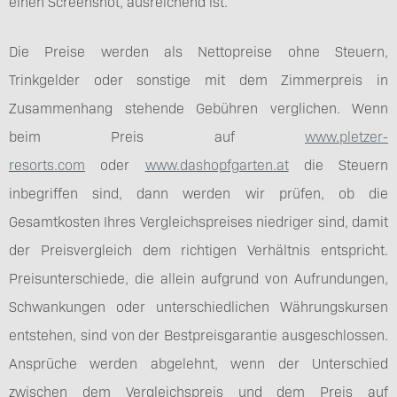
einen Screenshot, ausreichend ist.
Die Preise werden als Nettopreise ohne Steuern,
Trinkgelder oder sonstige mit dem Zimmerpreis in
Zusammenhang stehende Gebühren verglichen. Wenn
beim Preis auf
www.pletzer-
resorts.com
oder
www.dashopfgarten.at
die Steuern
inbegriffen sind, dann werden wir prüfen, ob die
Gesamtkosten Ihres Vergleichspreises niedriger sind, damit
der Preisvergleich dem richtigen Verhältnis entspricht.
Preisunterschiede, die allein aufgrund von Aufrundungen,
Schwankungen oder unterschiedlichen Währungskursen
entstehen, sind von der Bestpreisgarantie ausgeschlossen.
Ansprüche werden abgelehnt, wenn der Unterschied
zwischen dem Vergleichspreis und dem Preis auf