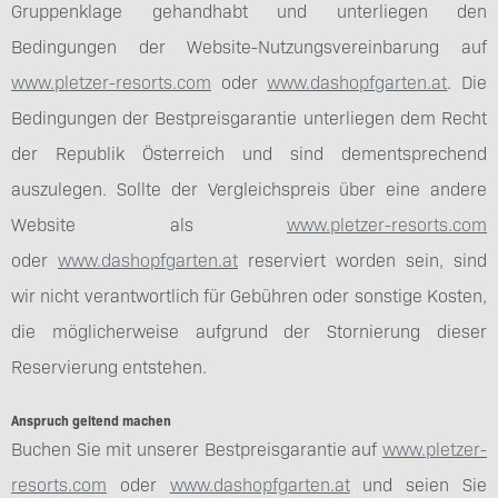
Gruppenklage gehandhabt und unterliegen den
Bedingungen der Website-Nutzungsvereinbarung auf
www.pletzer-resorts.com
oder
www.dashopfgarten.at
. Die
Bedingungen der Bestpreisgarantie unterliegen dem Recht
der Republik Österreich und sind dementsprechend
auszulegen. Sollte der Vergleichspreis über eine andere
Website als
www.pletzer-resorts.com
oder
www.dashopfgarten.at
reserviert worden sein, sind
wir nicht verantwortlich für Gebühren oder sonstige Kosten,
die möglicherweise aufgrund der Stornierung dieser
Reservierung entstehen.
Anspruch geltend machen
Buchen Sie mit unserer Bestpreisgarantie auf
www.pletzer-
resorts.com
oder
www.dashopfgarten.at
und seien Sie