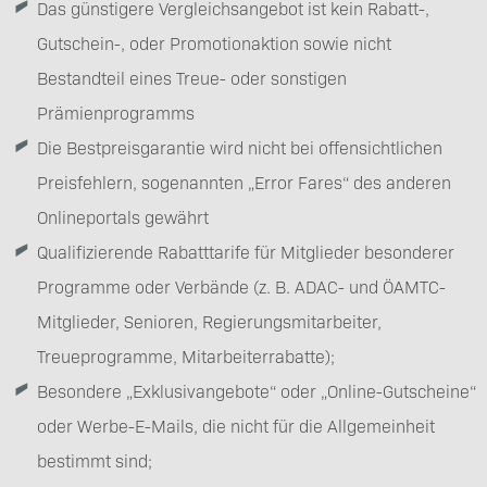
Das günstigere Vergleichsangebot ist kein Rabatt-,
Gutschein-, oder Promotionaktion sowie nicht
Bestandteil eines Treue- oder sonstigen
Prämienprogramms
Die Bestpreisgarantie wird nicht bei offensichtlichen
Preisfehlern, sogenannten „Error Fares“ des anderen
Onlineportals gewährt
Qualifizierende Rabatttarife für Mitglieder besonderer
Programme oder Verbände (z. B. ADAC- und ÖAMTC-
Mitglieder, Senioren, Regierungsmitarbeiter,
Treueprogramme, Mitarbeiterrabatte);
Besondere „Exklusivangebote“ oder „Online-Gutscheine“
oder Werbe-E-Mails, die nicht für die Allgemeinheit
bestimmt sind;