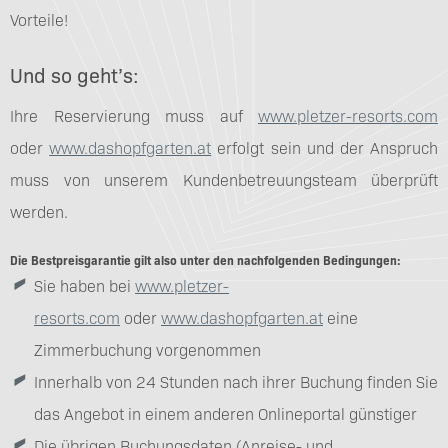
Vorteile!
Und so geht’s:
Ihre Reservierung muss auf
www.pletzer-resorts.com
oder
www.dashopfgarten.at
erfolgt sein und der Anspruch
muss von unserem Kundenbetreuungsteam überprüft
werden.
Die Bestpreisgarantie gilt also unter den nachfolgenden Bedingungen:
Sie haben bei
www.pletzer-
resorts.com
oder
www.dashopfgarten.at
eine
Zimmerbuchung vorgenommen
Innerhalb von 24 Stunden nach ihrer Buchung finden Sie
das Angebot in einem anderen Onlineportal günstiger
Die übrigen Buchungsdaten (Anreise- und