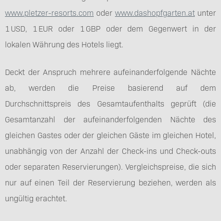
www.pletzer-resorts.com
oder
www.dashopfgarten.at
unter
1 USD, 1 EUR oder 1 GBP oder dem Gegenwert in der
lokalen Währung des Hotels liegt.
Deckt der Anspruch mehrere aufeinanderfolgende Nächte
ab, werden die Preise basierend auf dem
Durchschnittspreis des Gesamtaufenthalts geprüft (die
Gesamtanzahl der aufeinanderfolgenden Nächte des
gleichen Gastes oder der gleichen Gäste im gleichen Hotel,
unabhängig von der Anzahl der Check-ins und Check-outs
oder separaten Reservierungen). Vergleichspreise, die sich
nur auf einen Teil der Reservierung beziehen, werden als
ungültig erachtet.