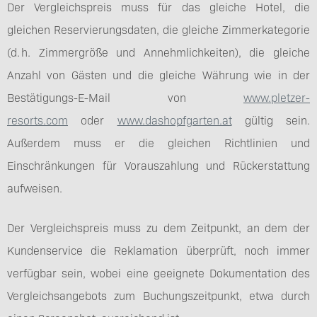
Der Vergleichspreis muss für das gleiche Hotel, die
gleichen Reservierungsdaten, die gleiche Zimmerkategorie
(d. h. Zimmergröße und Annehmlichkeiten), die gleiche
Anzahl von Gästen und die gleiche Währung wie in der
Bestätigungs-E-Mail von
www.pletzer-
resorts.com
oder
www.dashopfgarten.at
gültig sein.
Außerdem muss er die gleichen Richtlinien und
Einschränkungen für Vorauszahlung und Rückerstattung
aufweisen.
Der Vergleichspreis muss zu dem Zeitpunkt, an dem der
Kundenservice die Reklamation überprüft, noch immer
verfügbar sein, wobei eine geeignete Dokumentation des
Vergleichsangebots zum Buchungszeitpunkt, etwa durch