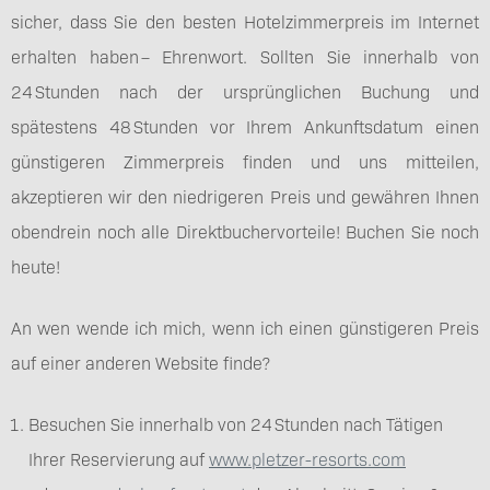
sicher, dass Sie den besten Hotelzimmerpreis im Internet
erhalten haben – Ehrenwort. Sollten Sie innerhalb von
24 Stunden nach der ursprünglichen Buchung und
spätestens 48 Stunden vor Ihrem Ankunftsdatum einen
günstigeren Zimmerpreis finden und uns mitteilen,
akzeptieren wir den niedrigeren Preis und gewähren Ihnen
obendrein noch alle Direktbuchervorteile! Buchen Sie noch
heute!
An wen wende ich mich, wenn ich einen günstigeren Preis
auf einer anderen Website finde?
Besuchen Sie innerhalb von 24 Stunden nach Tätigen
Ihrer Reservierung auf
www.pletzer-resorts.com