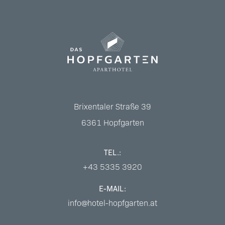
Brixentaler Straße 39
6361
Hopfgarten
TEL.:
+43 5335 3920
E-MAIL:
info@hotel-hopfgarten.at