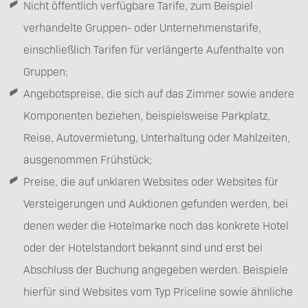
Nicht öffentlich verfügbare Tarife, zum Beispiel
verhandelte Gruppen- oder Unternehmenstarife,
einschließlich Tarifen für verlängerte Aufenthalte von
Gruppen;
Angebotspreise, die sich auf das Zimmer sowie andere
Komponenten beziehen, beispielsweise Parkplatz,
Reise, Autovermietung, Unterhaltung oder Mahlzeiten,
ausgenommen Frühstück;
Preise, die auf unklaren Websites oder Websites für
Versteigerungen und Auktionen gefunden werden, bei
denen weder die Hotelmarke noch das konkrete Hotel
oder der Hotelstandort bekannt sind und erst bei
Abschluss der Buchung angegeben werden. Beispiele
hierfür sind Websites vom Typ Priceline sowie ähnliche