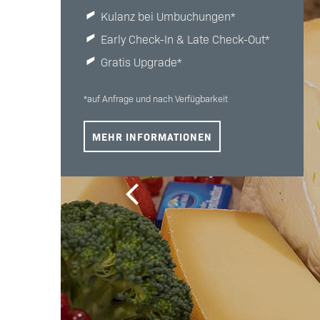
Kulanz bei Umbuchungen*
Early Check-In & Late Check-Out*
Gratis Upgrade*
*auf Anfrage und nach Verfügbarkeit
MEHR INFORMATIONEN