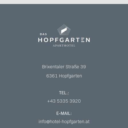
Brixentaler Straße 39
6361
Hopfgarten
TEL.:
+43 5335 3920
E-MAIL:
info@hotel-hopfgarten.at