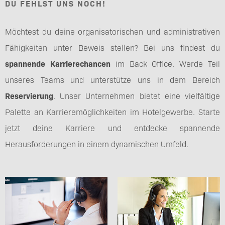
DU FEHLST UNS NOCH!
Möchtest du deine organisatorischen und administrativen
Fähigkeiten unter Beweis stellen? Bei uns findest du
spannende Karrierechancen
im Back Office. Werde Teil
unseres Teams und unterstütze uns in dem Bereich
Reservierung
. Unser Unternehmen bietet eine vielfältige
Palette an Karrieremöglichkeiten im Hotelgewerbe. Starte
jetzt deine Karriere und entdecke spannende
Herausforderungen in einem dynamischen Umfeld.