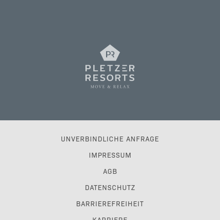
UNVERBINDLICHE ANFRAGE
IMPRESSUM
AGB
DATENSCHUTZ
BARRIEREFREIHEIT
KARRIERE