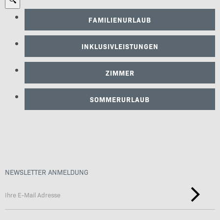
FAMILIENURLAUB
INKLUSIVLEISTUNGEN
ZIMMER
SOMMERURLAUB
NEWSLETTER ANMELDUNG