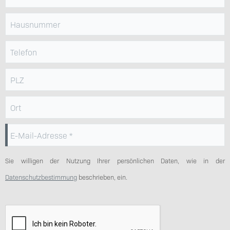
Hausnummer
Telefon
PLZ
Ort
E-Mail-Adresse
Sie willigen der Nutzung Ihrer persönlichen Daten, wie in der
Datenschutzbestimmung
beschrieben, ein.