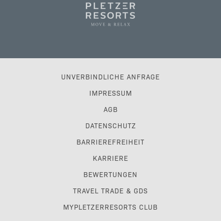
UNVERBINDLICHE ANFRAGE
IMPRESSUM
AGB
DATENSCHUTZ
BARRIEREFREIHEIT
KARRIERE
BEWERTUNGEN
TRAVEL TRADE & GDS
MYPLETZERRESORTS CLUB