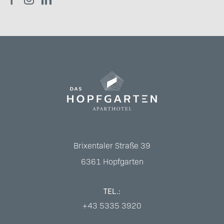
Brixentaler Straße 39
6361
Hopfgarten
TEL.:
+43 5335 3920