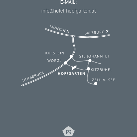
E-MAIL:
info@hotel-hopfgarten.at