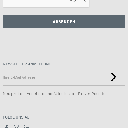
ABSENDEN
NEWSLETTER ANMELDUNG
Neuigkeiten, Angebote und Aktuelles der Pletzer Resorts
FOLGE UNS AUF