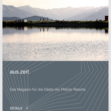
aus.zeit
Das Magazin für die Gäste der Pletzer Resorts
DETAILS