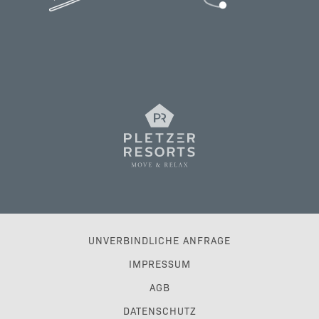
UNVERBINDLICHE ANFRAGE
IMPRESSUM
AGB
DATENSCHUTZ