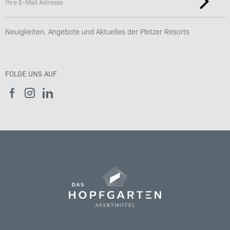
Neuigkeiten, Angebote und Aktuelles der Pletzer Resorts
FOLGE UNS AUF