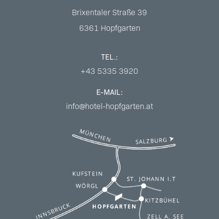
Brixentaler Straße 39
6361
Hopfgarten
TEL.:
+43 5335 3920
E-MAIL:
info@hotel-hopfgarten.at