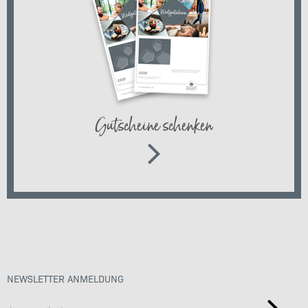
Gutscheine schenken
NEWSLETTER ANMELDUNG