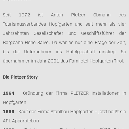
Seit 1972 ist Anton Pletzer Obmann des
Tourismusverbandes Hopfgarten und seit mehr als vier
Jahrzehnten Gesellschafter und Geschäftsführer der
Bergbahn Hohe Salve. Da war es nur eine Frage der Zeit,
bis der Unternehmer ins Hotelgeschäft einstieg. So
übernahm er im Jahr 2001 das Familotel Hopfgarten Tirol.
Die Pletzer Story
1964
Gründung der Firma PLETZER Installationen in
Hopfgarten
1966
Kauf der Firma Stahlbau Hopfgarten – jetzt heißt sie
APL Apparatebau