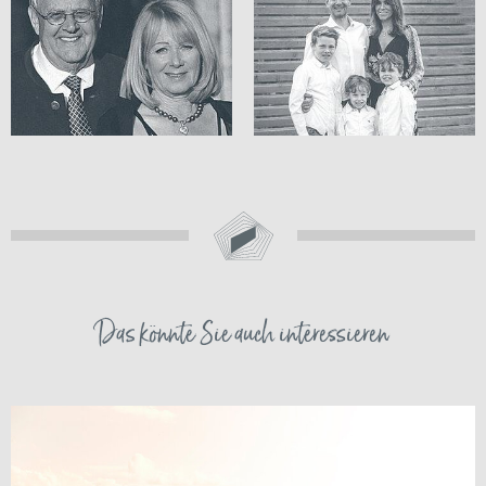
Das könnte Sie auch interessieren